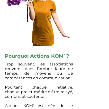
Pourquoi Actions KOM’ ?
Trop souvent, les associations
œuvrent dans l’ombre, faute de
temps, de moyens ou de
compétences en communication.
Pourtant, chaque initiative,
chaque projet mérite d’être relayé,
compris et soutenu.
Actions KOM’ est née de ce