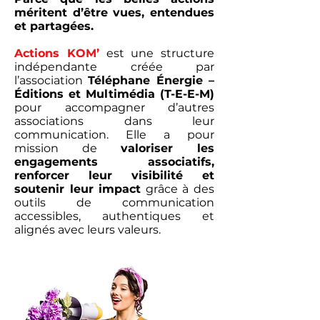
méritent d’être vues, entendues
et partagées.
Actions KOM’
est une structure
indépendante créée par
l’association
Téléphane Énergie –
Éditions et Multimédia (T-E-E-M)
pour accompagner d’autres
associations dans leur
communication. Elle a pour
mission de
valoriser les
engagements associatifs,
renforcer leur visibilité et
soutenir leur impact
grâce à des
outils de communication
accessibles, authentiques et
alignés avec leurs valeurs.