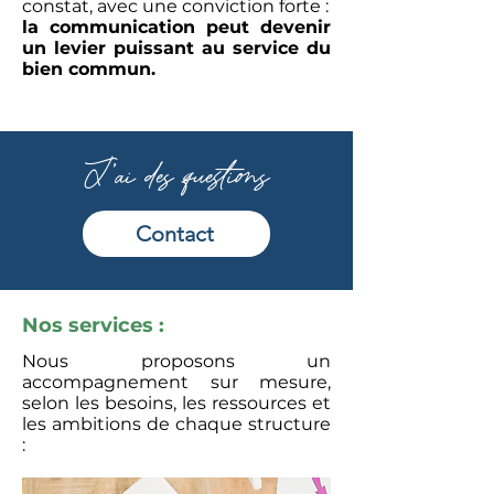
constat, avec une conviction forte :
la communication peut devenir
un levier puissant au service du
bien commun.
J'ai des questions
Contact
Nos services :
Nous proposons un
accompagnement sur mesure,
selon les besoins, les ressources et
les ambitions de chaque structure
: