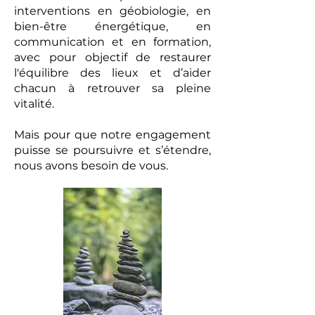
interventions en géobiologie, en
bien-être énergétique, en
communication et en formation,
avec pour objectif de restaurer
l'équilibre des lieux et d’aider
chacun à retrouver sa pleine
vitalité.
Mais pour que notre engagement
puisse se poursuivre et s’étendre,
nous avons besoin de vous.