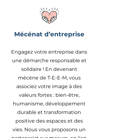
Mécénat d’entreprise
Engagez votre entreprise dans
une démarche responsable et
solidaire ! En devenant
mécène de T-E-E-M, vous
associez votre image à des
valeurs fortes : bien-être,
humanisme, développement
durable et transformation
positive des espaces et des
vies. Nous vous proposons un