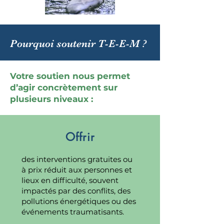
Pourquoi soutenir T-E-E-M ?
Votre soutien nous permet
d’agir concrètement sur
plusieurs niveaux :
Offrir
des interventions gratuites ou
à prix réduit aux personnes et
lieux en difficulté, souvent
impactés par des conflits, des
pollutions énergétiques ou des
événements traumatisants.