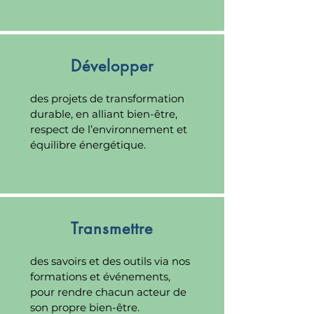
Développer
des projets de transformation
durable, en alliant bien-être,
respect de l’environnement et
équilibre énergétique.
Transmettre
des savoirs et des outils via nos
formations et événements,
pour rendre chacun acteur de
son propre bien-être.