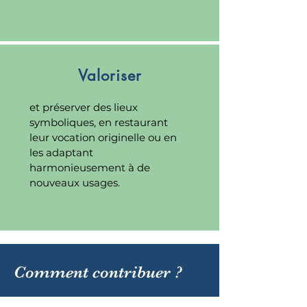
Valoriser
et préserver des lieux
symboliques, en restaurant
leur vocation originelle ou en
les adaptant
harmonieusement à de
nouveaux usages.
Comment contribuer ?