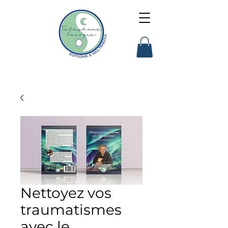
Nettoyez vos
traumatismes
avec le