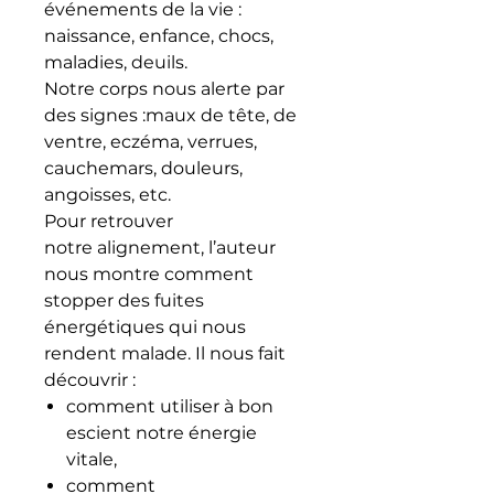
événements de la vie :
naissance, enfance, chocs,
maladies, deuils.
Notre corps nous alerte par
des signes :maux de tête, de
ventre, eczéma, verrues,
cauchemars, douleurs,
angoisses, etc.
Pour retrouver
notre alignement, l’auteur
nous montre comment
stopper des fuites
énergétiques qui nous
rendent malade. Il nous fait
découvrir :
comment utiliser à bon
escient notre énergie
vitale,
comment